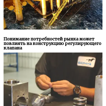
Понимание потребностей рынка может
повлиять на конструкцию регулирующего
клапана