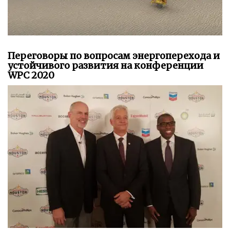
Переговоры по вопросам энергоперехода и
устойчивого развития на конференции
WPC 2020