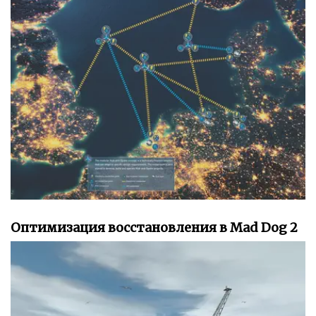
Оптимизация восстановления в Mad Dog 2