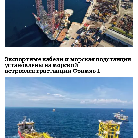
Экспортные кабели и морская подстанция
установлены на морской
ветроэлектростанции Фэнмяо I.