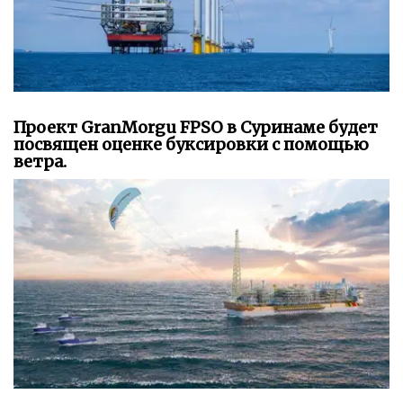
Проект GranMorgu FPSO в Суринаме будет
посвящен оценке буксировки с помощью
ветра.