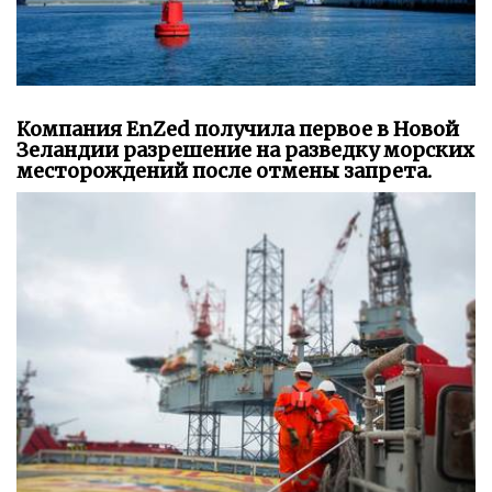
Компания EnZed получила первое в Новой
Зеландии разрешение на разведку морских
месторождений после отмены запрета.