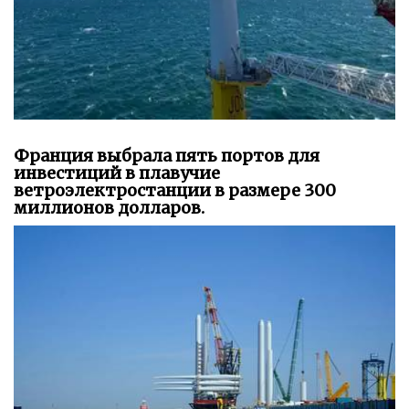
Франция выбрала пять портов для
инвестиций в плавучие
ветроэлектростанции в размере 300
миллионов долларов.