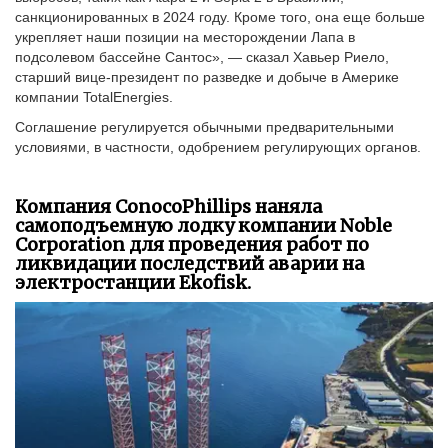
санкционированных в 2024 году. Кроме того, она еще больше
укрепляет наши позиции на месторождении Лапа в
подсолевом бассейне Сантос», — сказал Хавьер Риело,
старший вице-президент по разведке и добыче в Америке
компании TotalEnergies.
Соглашение регулируется обычными предварительными
условиями, в частности, одобрением регулирующих органов.
Компания ConocoPhillips наняла
самоподъемную лодку компании Noble
Corporation для проведения работ по
ликвидации последствий аварии на
электростанции Ekofisk.