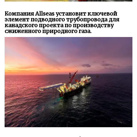
Компания Allseas установит ключевой
элемент подводного трубопровода для
канадского проекта по производству
сжиженного природного газа.