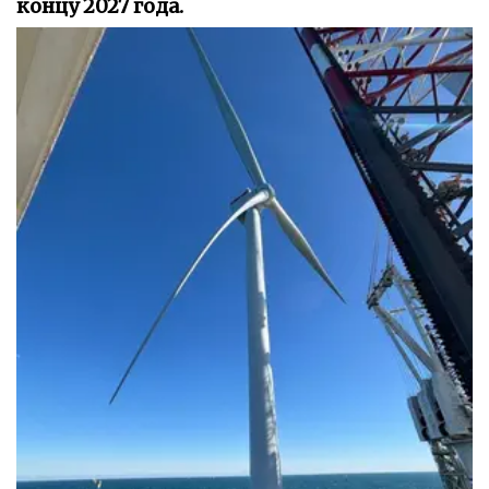
концу 2027 года.