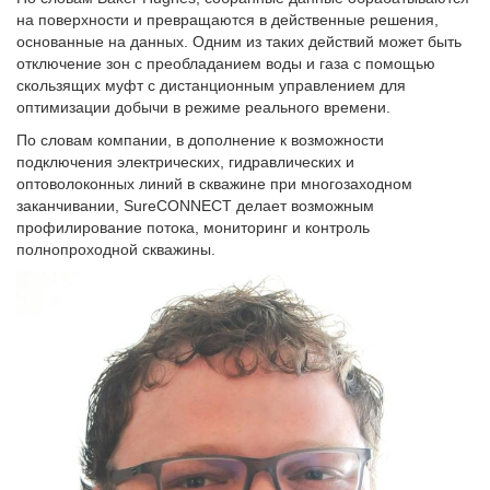
на поверхности и превращаются в действенные решения,
основанные на данных. Одним из таких действий может быть
отключение зон с преобладанием воды и газа с помощью
скользящих муфт с дистанционным управлением для
оптимизации добычи в режиме реального времени.
По словам компании, в дополнение к возможности
подключения электрических, гидравлических и
оптоволоконных линий в скважине при многозаходном
заканчивании, SureCONNECT делает возможным
профилирование потока, мониторинг и контроль
полнопроходной скважины.