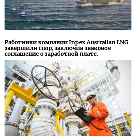
Работники компании Inpex Australian LNG
завершили спор, заключив знаковое
соглашение о заработной плате.