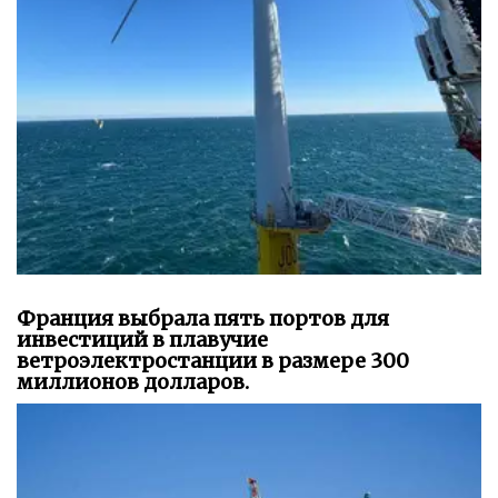
Франция выбрала пять портов для
инвестиций в плавучие
ветроэлектростанции в размере 300
миллионов долларов.