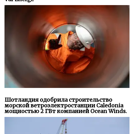
Шотландия одобрила строительство
морской ветроэлектростанции Caledonia
мощностью 2 ГВт компанией Ocean Winds.