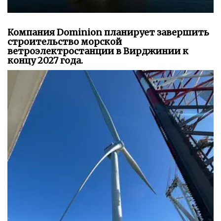
Компания Dominion планирует завершить
строительство морской
ветроэлектростанции в Вирджинии к
концу 2027 года.