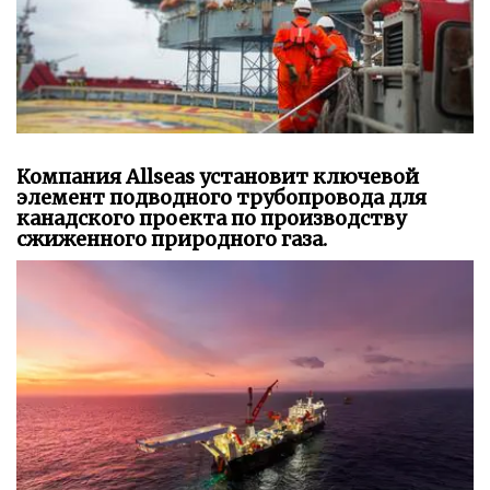
Компания Allseas установит ключевой
элемент подводного трубопровода для
канадского проекта по производству
сжиженного природного газа.