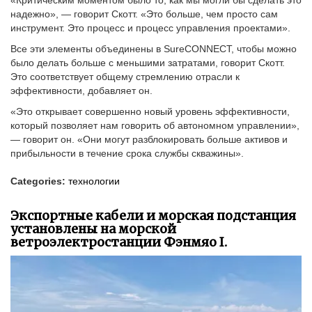
надежно», — говорит Скотт. «Это больше, чем просто сам
инструмент. Это процесс и процесс управления проектами».
Все эти элементы объединены в SureCONNECT, чтобы можно
было делать больше с меньшими затратами, говорит Скотт.
Это соответствует общему стремлению отрасли к
эффективности, добавляет он.
«Это открывает совершенно новый уровень эффективности,
который позволяет нам говорить об автономном управлении»,
— говорит он. «Они могут разблокировать больше активов и
прибыльности в течение срока службы скважины».
Categories:
технологии
Экспортные кабели и морская подстанция
установлены на морской
ветроэлектростанции Фэнмяо I.