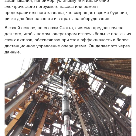
заканчивания, например, установку или извлечение
электрического погружного насоса или ремонт
предохранительного клапана, что сокращает время бурения,
риски для безопасности и затраты на оборудование.
В своей основе, по словам Скотта, система предназначена
для того, чтобы помочь операторам извлечь больше пользы из
своих активов, обеспечивая при этом эффективность и более
дистанционное управление операциями. Он делает это через
данные.