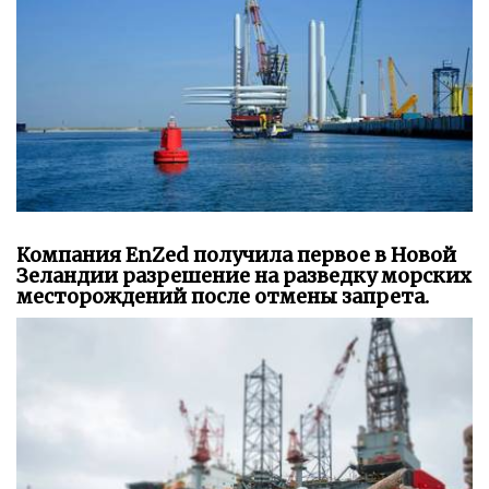
Компания EnZed получила первое в Новой
Зеландии разрешение на разведку морских
месторождений после отмены запрета.