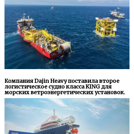
Компания Dajin Heavy поставила второе
логистическое судно класса KING для
морских ветроэнергетических установок.