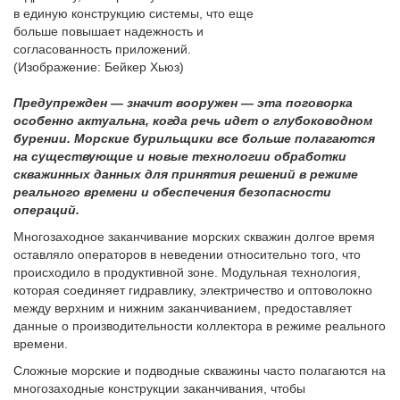
в единую конструкцию системы, что еще
больше повышает надежность и
согласованность приложений.
(Изображение: Бейкер Хьюз)
Предупрежден — значит вооружен — эта поговорка
особенно актуальна, когда речь идет о глубоководном
бурении. Морские бурильщики все больше полагаются
на существующие и новые технологии обработки
скважинных данных для принятия решений в режиме
реального времени и обеспечения безопасности
операций.
Многозаходное заканчивание морских скважин долгое время
оставляло операторов в неведении относительно того, что
происходило в продуктивной зоне. Модульная технология,
которая соединяет гидравлику, электричество и оптоволокно
между верхним и нижним заканчиванием, предоставляет
данные о производительности коллектора в режиме реального
времени.
Сложные морские и подводные скважины часто полагаются на
многозаходные конструкции заканчивания, чтобы