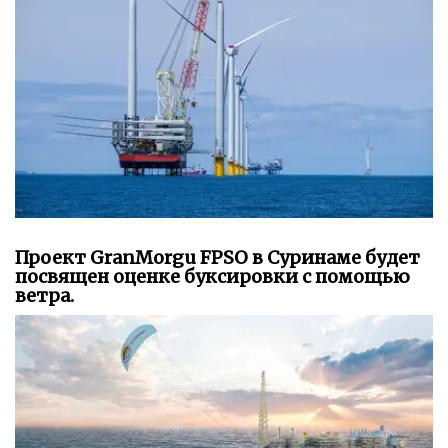
Проект GranMorgu FPSO в Суринаме будет
посвящен оценке буксировки с помощью
ветра.