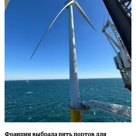
Франция выбрала пять портов для