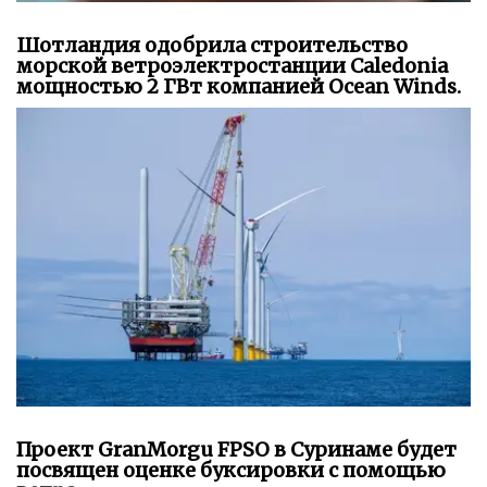
Шотландия одобрила строительство
морской ветроэлектростанции Caledonia
мощностью 2 ГВт компанией Ocean Winds.
Проект GranMorgu FPSO в Суринаме будет
посвящен оценке буксировки с помощью