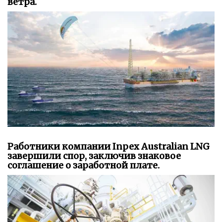
ветра.
Работники компании Inpex Australian LNG
завершили спор, заключив знаковое
соглашение о заработной плате.