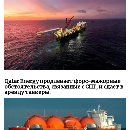
Qatar Energy продлевает форс-мажорные
обстоятельства, связанные с СПГ, и сдает в
аренду танкеры.