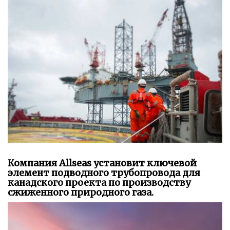
Компания Allseas установит ключевой
элемент подводного трубопровода для
канадского проекта по производству
сжиженного природного газа.