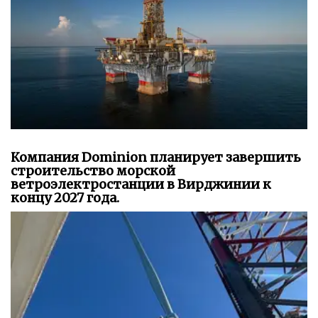
Компания Dominion планирует завершить
строительство морской
ветроэлектростанции в Вирджинии к
концу 2027 года.