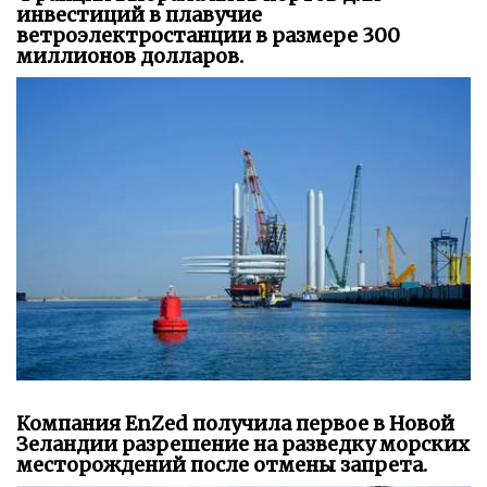
инвестиций в плавучие
ветроэлектростанции в размере 300
миллионов долларов.
Компания EnZed получила первое в Новой
Зеландии разрешение на разведку морских
месторождений после отмены запрета.