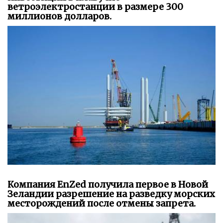
ветроэлектростанции в размере 300
миллионов долларов.
Компания EnZed получила первое в Новой
Зеландии разрешение на разведку морских
месторождений после отмены запрета.