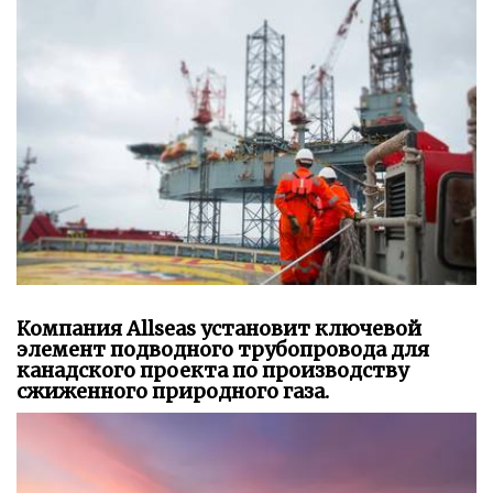
Компания Allseas установит ключевой
элемент подводного трубопровода для
канадского проекта по производству
сжиженного природного газа.