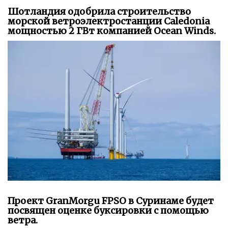
Шотландия одобрила строительство
морской ветроэлектростанции Caledonia
мощностью 2 ГВт компанией Ocean Winds.
Проект GranMorgu FPSO в Суринаме будет
посвящен оценке буксировки с помощью
ветра.