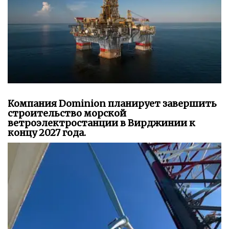
Компания Dominion планирует завершить
строительство морской
ветроэлектростанции в Вирджинии к
концу 2027 года.