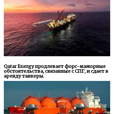
Qatar Energy продлевает форс-мажорные
обстоятельства, связанные с СПГ, и сдает в
аренду танкеры.