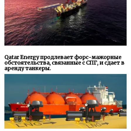
Qatar Energy продлевает форс-мажорные
обстоятельства, связанные с СПГ, и сдает в
аренду танкеры.