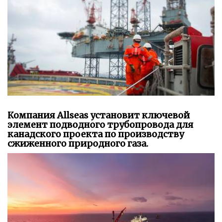
Компания Allseas установит ключевой
элемент подводного трубопровода для
канадского проекта по производству
сжиженного природного газа.