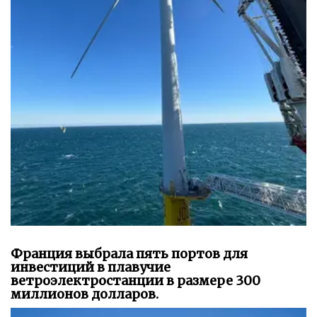
Франция выбрала пять портов для
инвестиций в плавучие
ветроэлектростанции в размере 300
миллионов долларов.