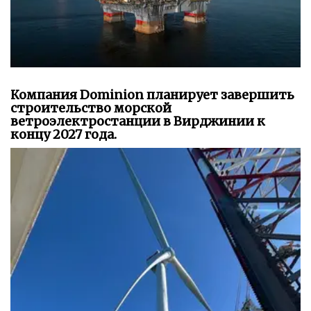
Компания Dominion планирует завершить
строительство морской
ветроэлектростанции в Вирджинии к
концу 2027 года.