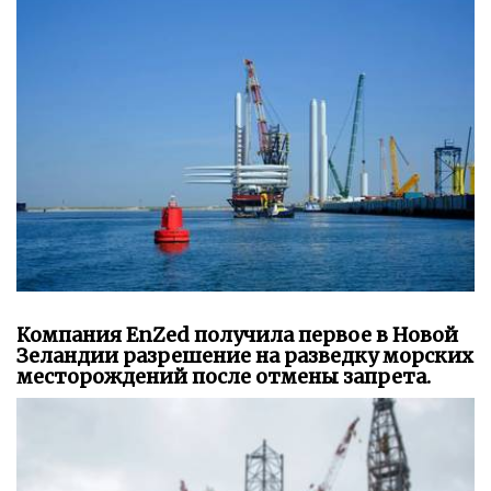
Компания EnZed получила первое в Новой
Зеландии разрешение на разведку морских
месторождений после отмены запрета.