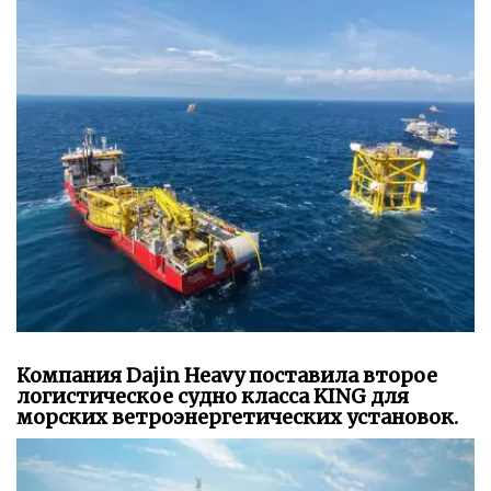
Компания Dajin Heavy поставила второе
логистическое судно класса KING для
морских ветроэнергетических установок.