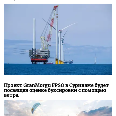
Проект GranMorgu FPSO в Суринаме будет
посвящен оценке буксировки с помощью
ветра.