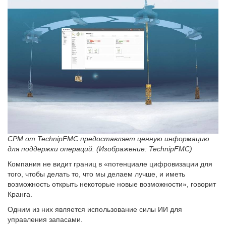
CPM от TechnipFMC предоставляет ценную информацию
для поддержки операций. (Изображение: TechnipFMC)
Компания не видит границ в «потенциале цифровизации для
того, чтобы делать то, что мы делаем лучше, и иметь
возможность открыть некоторые новые возможности», говорит
Кранга.
Одним из них является использование силы ИИ для
управления запасами.