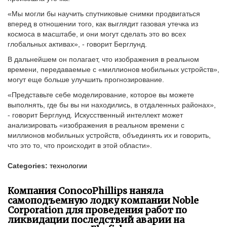
«Мы могли бы научить спутниковые снимки продвигаться
вперед в отношении того, как выглядит газовая утечка из
космоса в масштабе, и они могут сделать это во всех
глобальных активах», - говорит Берглунд.
В дальнейшем он полагает, что изображения в реальном
времени, передаваемые с «миллионов мобильных устройств»,
могут еще больше улучшить прогнозирование.
«Представьте себе моделирование, которое вы можете
выполнять, где бы вы ни находились, в отдаленных районах»,
- говорит Берглунд. Искусственный интеллект может
анализировать «изображения в реальном времени с
миллионов мобильных устройств, объединять их и говорить,
что это то, что происходит в этой области».
Categories:
технологии
Компания ConocoPhillips наняла
самоподъемную лодку компании Noble
Corporation для проведения работ по
ликвидации последствий аварии на