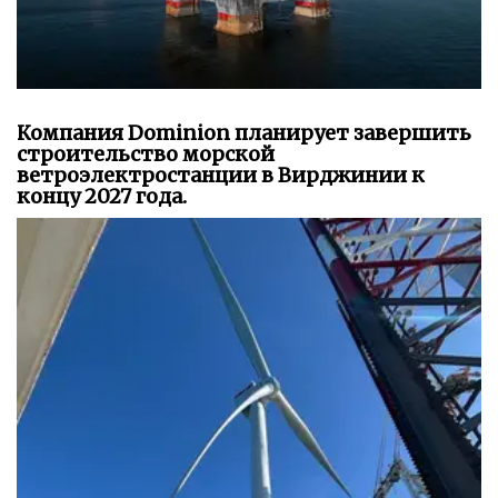
Компания Dominion планирует завершить
строительство морской
ветроэлектростанции в Вирджинии к
концу 2027 года.