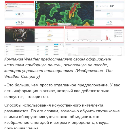
Компания Weather предоставляет своим оффшорным
клиентам приборную панель, основанную на погоде,
которая управляет оповещениями. (Изображение: The
Weather Company)
«Это больше, чем просто отдаленное предположение. У вас
есть информация в активе, который вас действительно
волнует », - говорит он.
Способы использования искусственного интеллекта
развиваются. По его словам, возможно обучить спутниковые
снимки обнаружению утечек газа, объединить это
изображение с погодой и ветром и определить, откуда
произошла утечка.