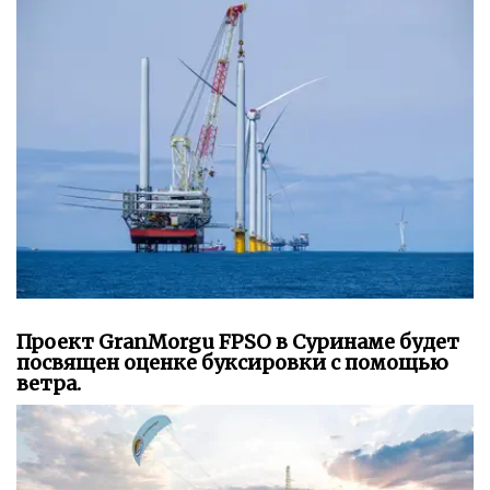
Проект GranMorgu FPSO в Суринаме будет
посвящен оценке буксировки с помощью
ветра.