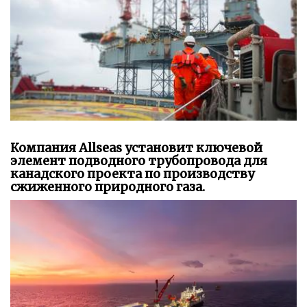
Компания Allseas установит ключевой
элемент подводного трубопровода для
канадского проекта по производству
сжиженного природного газа.