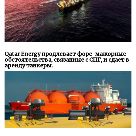
Qatar Energy продлевает форс-мажорные
обстоятельства, связанные с СПГ, и сдает в
аренду танкеры.