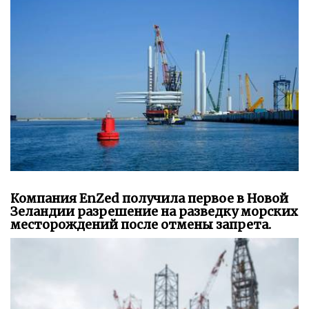
Компания EnZed получила первое в Новой
Зеландии разрешение на разведку морских
месторождений после отмены запрета.