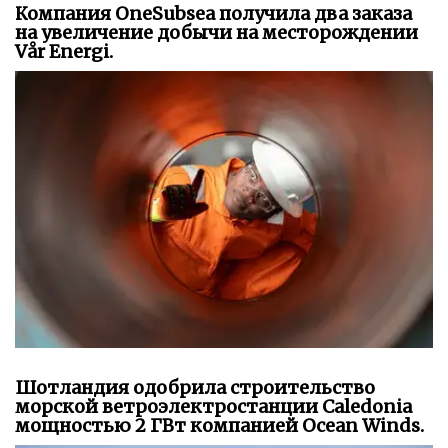
Компания OneSubsea получила два заказа
на увеличение добычи на месторождении
Vår Energi.
Шотландия одобрила строительство
морской ветроэлектростанции Caledonia
мощностью 2 ГВт компанией Ocean Winds.