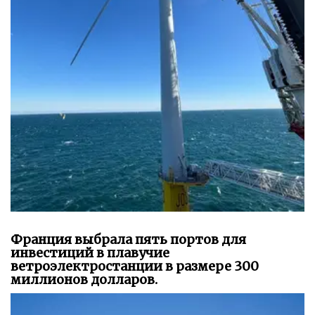
Франция выбрала пять портов для
инвестиций в плавучие
ветроэлектростанции в размере 300
миллионов долларов.