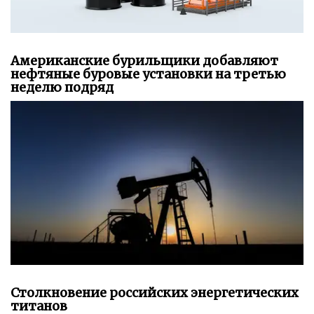
Американские бурильщики добавляют
нефтяные буровые установки на третью
неделю подряд
Столкновение российских энергетических
титанов