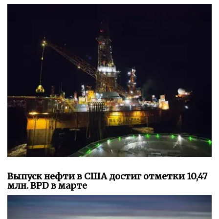
Выпуск нефти в США достиг отметки 10,47
млн. BPD в марте