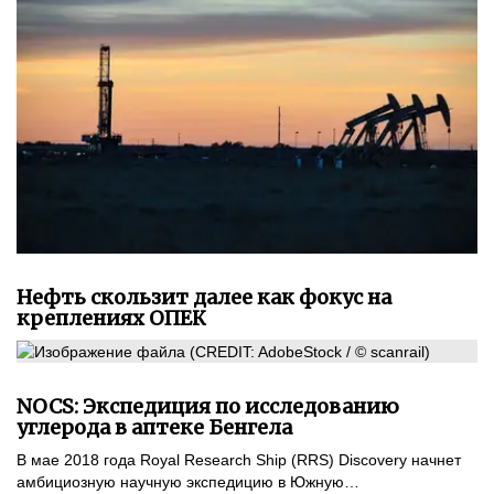
Нефть скользит далее как фокус на
креплениях ОПЕК
NOCS: Экспедиция по исследованию
углерода в аптеке Бенгела
В мае 2018 года Royal Research Ship (RRS) Discovery начнет
амбициозную научную экспедицию в Южную…