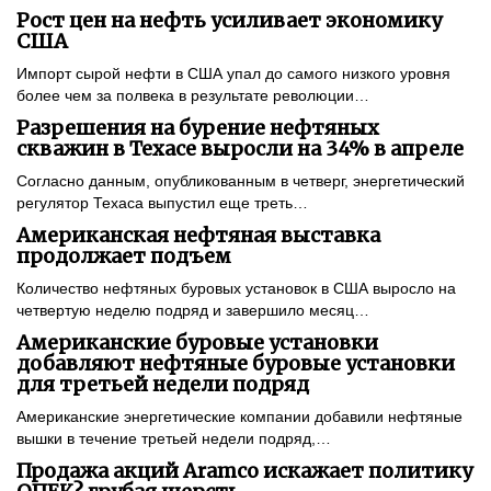
Рост цен на нефть усиливает экономику
США
Импорт сырой нефти в США упал до самого низкого уровня
более чем за полвека в результате революции…
Разрешения на бурение нефтяных
скважин в Техасе выросли на 34% в апреле
Согласно данным, опубликованным в четверг, энергетический
регулятор Техаса выпустил еще треть…
Американская нефтяная выставка
продолжает подъем
Количество нефтяных буровых установок в США выросло на
четвертую неделю подряд и завершило месяц…
Американские буровые установки
добавляют нефтяные буровые установки
для третьей недели подряд
Американские энергетические компании добавили нефтяные
вышки в течение третьей недели подряд,…
Продажа акций Aramco искажает политику