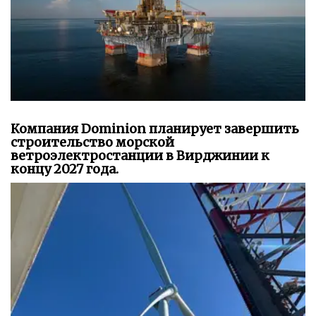
Компания Dominion планирует завершить
строительство морской
ветроэлектростанции в Вирджинии к
концу 2027 года.