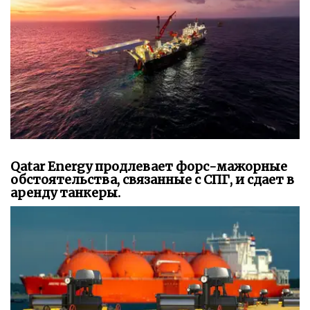
Qatar Energy продлевает форс-мажорные
обстоятельства, связанные с СПГ, и сдает в
аренду танкеры.