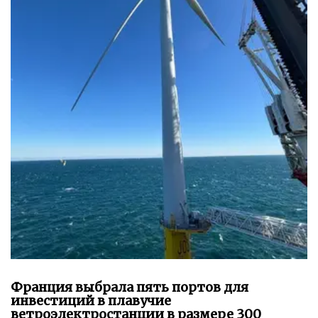
Франция выбрала пять портов для
инвестиций в плавучие
ветроэлектростанции в размере 300