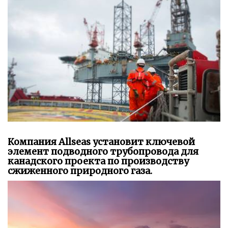
Компания Allseas установит ключевой
элемент подводного трубопровода для
канадского проекта по производству
сжиженного природного газа.