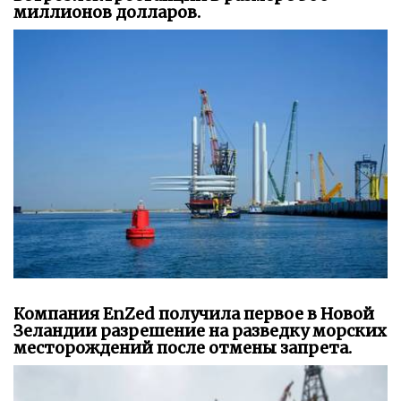
миллионов долларов.
Компания EnZed получила первое в Новой
Зеландии разрешение на разведку морских
месторождений после отмены запрета.