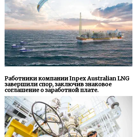
Работники компании Inpex Australian LNG
завершили спор, заключив знаковое
соглашение о заработной плате.