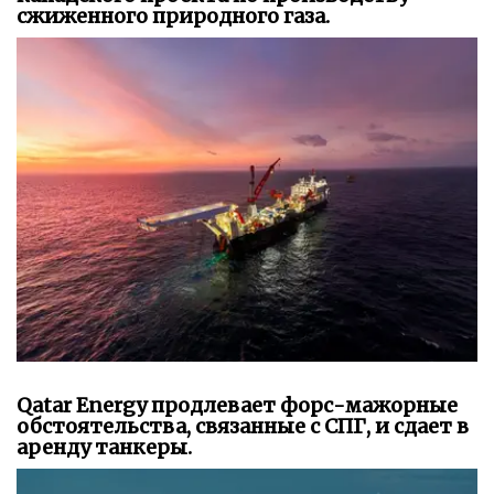
сжиженного природного газа.
Qatar Energy продлевает форс-мажорные
обстоятельства, связанные с СПГ, и сдает в
аренду танкеры.