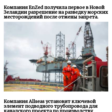
Компания EnZed получила первое в Новой
Зеландии разрешение на разведку морских
месторождений после отмены запрета.
Компания Allseas установит ключевой
элемент подводного трубопровода для
канадского проекта по производству