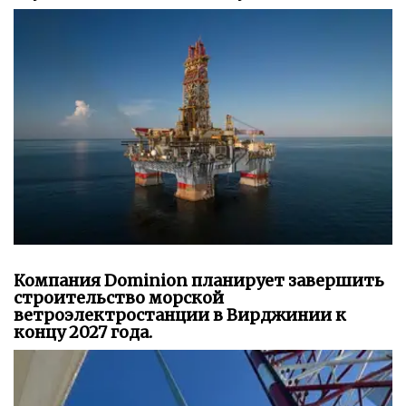
Компания Dominion планирует завершить
строительство морской
ветроэлектростанции в Вирджинии к
концу 2027 года.