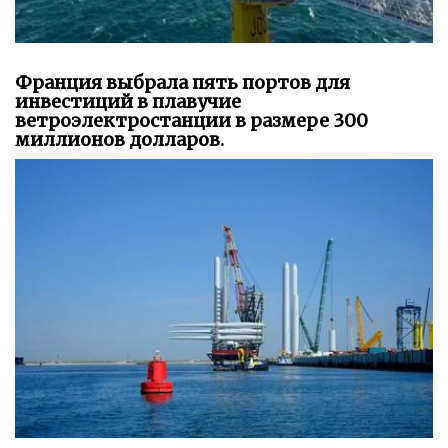
Франция выбрала пять портов для
инвестиций в плавучие
ветроэлектростанции в размере 300
миллионов долларов.