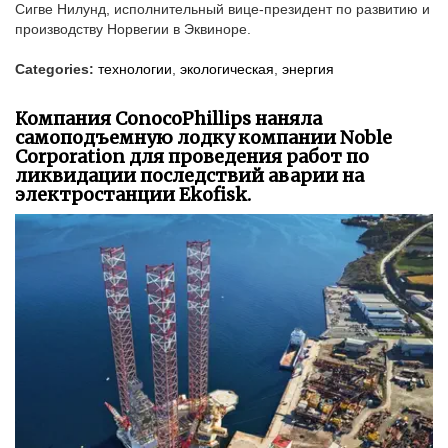
Сигве Нилунд, исполнительный вице-президент по развитию и
производству Норвегии в Эквиноре.
Categories:
технологии
,
экологическая
,
энергия
Компания ConocoPhillips наняла
самоподъемную лодку компании Noble
Corporation для проведения работ по
ликвидации последствий аварии на
электростанции Ekofisk.