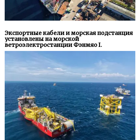
Экспортные кабели и морская подстанция
установлены на морской
ветроэлектростанции Фэнмяо I.