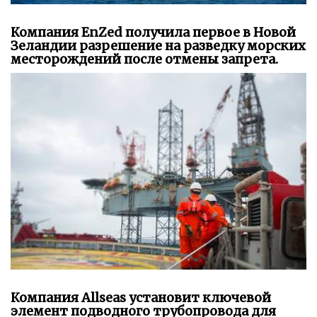
Компания EnZed получила первое в Новой
Зеландии разрешение на разведку морских
месторождений после отмены запрета.
Компания Allseas установит ключевой
элемент подводного трубопровода для