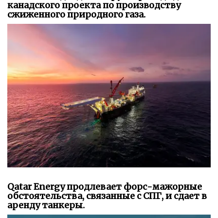
канадского проекта по производству
сжиженного природного газа.
Qatar Energy продлевает форс-мажорные
обстоятельства, связанные с СПГ, и сдает в
аренду танкеры.