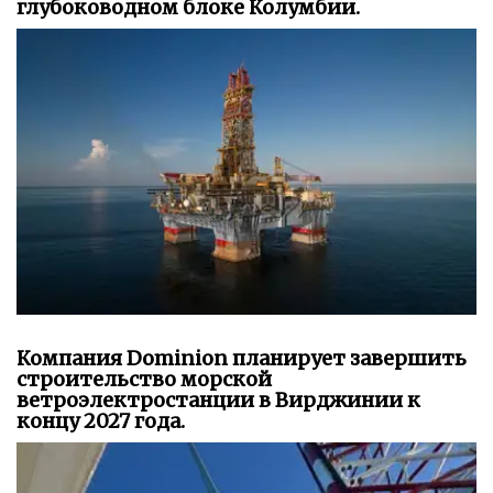
глубоководном блоке Колумбии.
Компания Dominion планирует завершить
строительство морской
ветроэлектростанции в Вирджинии к
концу 2027 года.