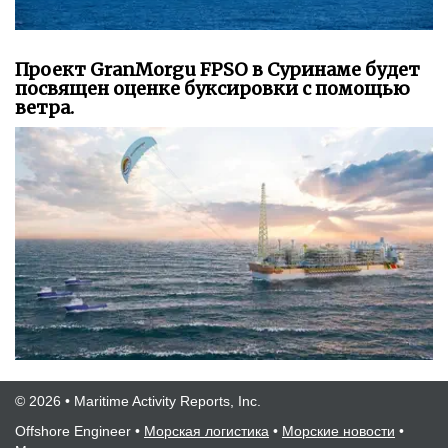
Проект GranMorgu FPSO в Суринаме будет
посвящен оценке буксировки с помощью
ветра.
© 2026 • Maritime Activity Reports, Inc.
Offshore Engineer
•
Морская логистика
•
Морские новости
•