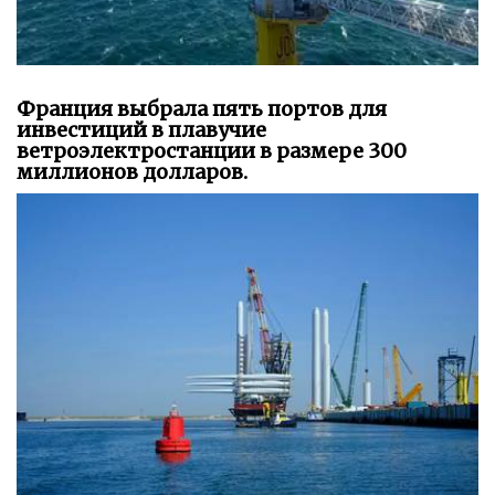
Франция выбрала пять портов для
инвестиций в плавучие
ветроэлектростанции в размере 300
миллионов долларов.