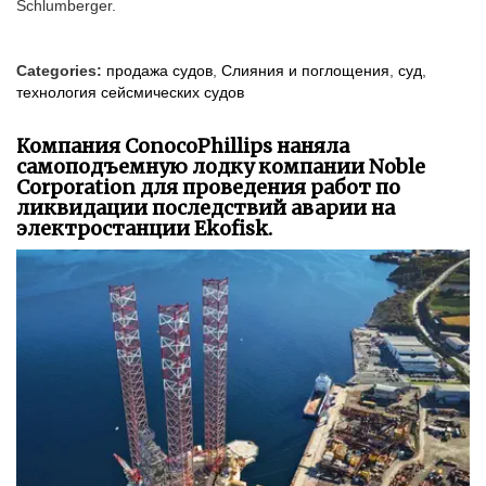
Schlumberger.
Categories:
продажа судов
,
Слияния и поглощения
,
суд
,
технология сейсмических судов
Компания ConocoPhillips наняла
самоподъемную лодку компании Noble
Corporation для проведения работ по
ликвидации последствий аварии на
электростанции Ekofisk.