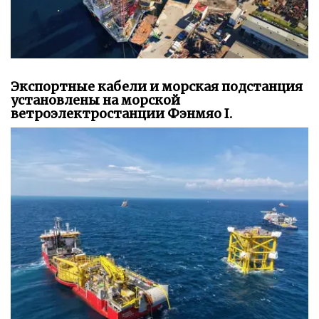
Экспортные кабели и морская подстанция
установлены на морской
ветроэлектростанции Фэнмяо I.