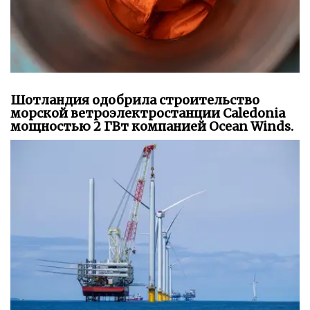
Шотландия одобрила строительство
морской ветроэлектростанции Caledonia
мощностью 2 ГВт компанией Ocean Winds.