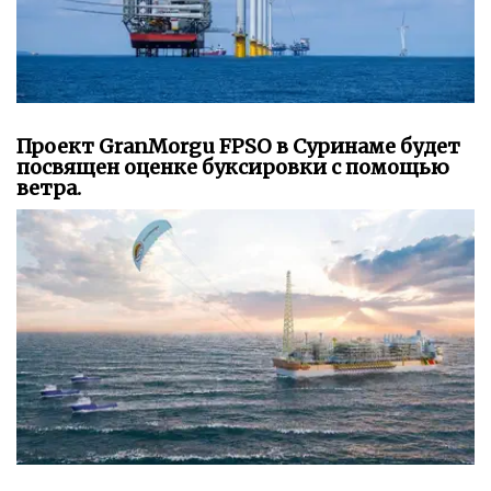
Проект GranMorgu FPSO в Суринаме будет
посвящен оценке буксировки с помощью
ветра.