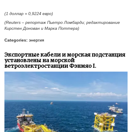
(1 доллар = 0,9224 евро)
(Reuters – репортаж Пьетро Ломбарди; редактирование
Кирстен Донован и Марка Поттера)
Categories:
энергия
Экспортные кабели и морская подстанция
установлены на морской
ветроэлектростанции Фэнмяо I.