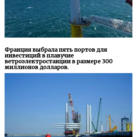
Франция выбрала пять портов для
инвестиций в плавучие
ветроэлектростанции в размере 300
миллионов долларов.