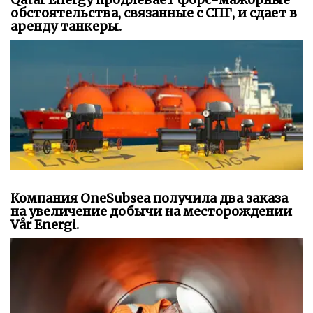
обстоятельства, связанные с СПГ, и сдает в
аренду танкеры.
Компания OneSubsea получила два заказа
на увеличение добычи на месторождении
Vår Energi.