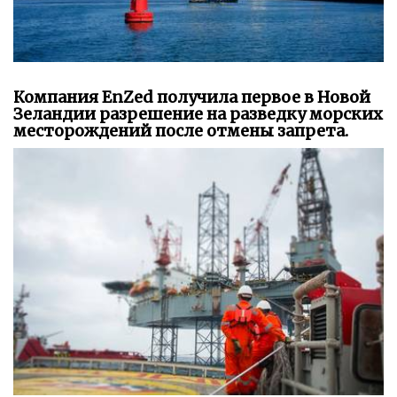
Компания EnZed получила первое в Новой
Зеландии разрешение на разведку морских
месторождений после отмены запрета.