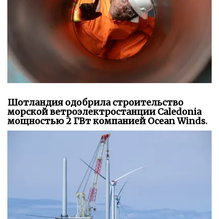
Шотландия одобрила строительство
морской ветроэлектростанции Caledonia
мощностью 2 ГВт компанией Ocean Winds.