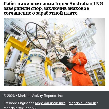
Работники компании Inpex Australian LNG
завершили спор, заключив знаковое
соглашение о заработной плате.
© 2026 • Maritime Activity Reports, Inc.
Offshore Engineer
•
Морская логистика
•
Морские новости
•
Морские технологии