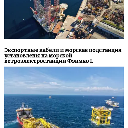
Экспортные кабели и морская подстанция
установлены на морской
ветроэлектростанции Фэнмяо I.