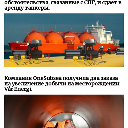
обстоятельства, связанные с СПГ, и сдает в
аренду танкеры.
Компания OneSubsea получила два заказа
на увеличение добычи на месторождении
Vår Energi.