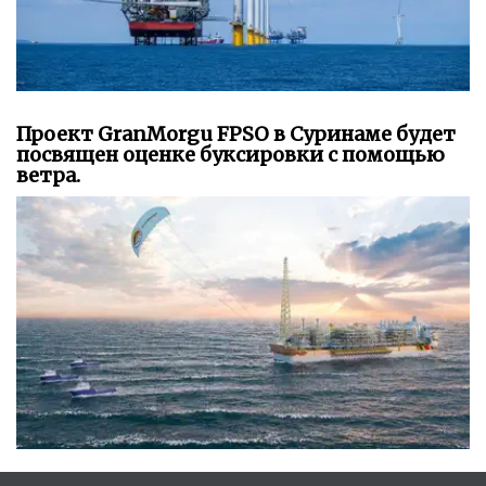
Проект GranMorgu FPSO в Суринаме будет
посвящен оценке буксировки с помощью
ветра.