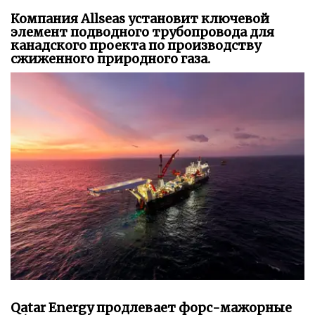
Компания Allseas установит ключевой
элемент подводного трубопровода для
канадского проекта по производству
сжиженного природного газа.
Qatar Energy продлевает форс-мажорные