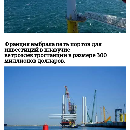
Франция выбрала пять портов для
инвестиций в плавучие
ветроэлектростанции в размере 300
миллионов долларов.