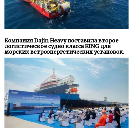
Компания Dajin Heavy поставила второе
логистическое судно класса KING для
морских ветроэнергетических установок.