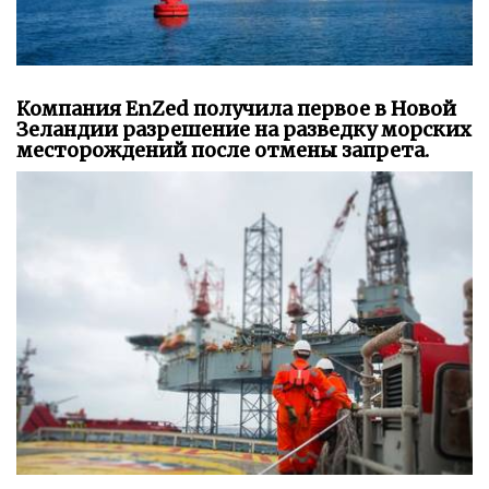
Компания EnZed получила первое в Новой
Зеландии разрешение на разведку морских
месторождений после отмены запрета.