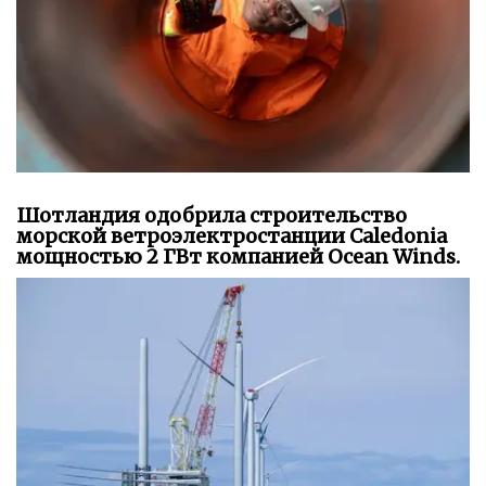
Шотландия одобрила строительство
морской ветроэлектростанции Caledonia
мощностью 2 ГВт компанией Ocean Winds.