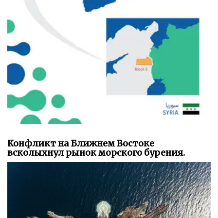
Конфликт на Ближнем Востоке
всколыхнул рынок морского бурения.