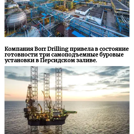
Компания Borr Drilling привела в состояние
готовности три самоподъемные буровые
установки в Персидском заливе.