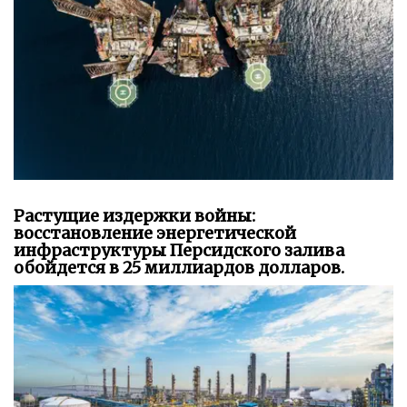
Растущие издержки войны:
восстановление энергетической
инфраструктуры Персидского залива
обойдется в 25 миллиардов долларов.