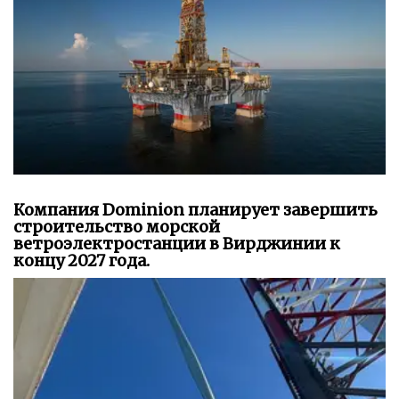
Компания Dominion планирует завершить
строительство морской
ветроэлектростанции в Вирджинии к
концу 2027 года.