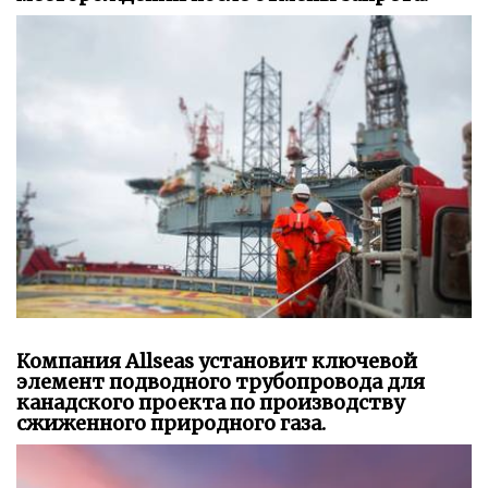
Компания Allseas установит ключевой
элемент подводного трубопровода для
канадского проекта по производству
сжиженного природного газа.