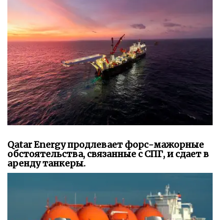
Qatar Energy продлевает форс-мажорные
обстоятельства, связанные с СПГ, и сдает в
аренду танкеры.