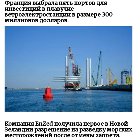
Франция выбрала пять портов для
инвестиций в плавучие
ветроэлектростанции в размере 300
миллионов долларов.
Компания EnZed получила первое в Новой
Зеландии разрешение на разведку морских
месторождений после отмены запрета.