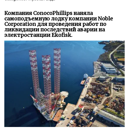
Компания ConocoPhillips наняла
самоподъемную лодку компании Noble
Corporation для проведения работ по
ликвидации последствий аварии на
электростанции Ekofisk.