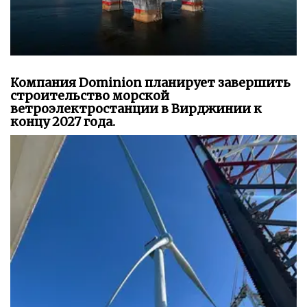
Компания Dominion планирует завершить
строительство морской
ветроэлектростанции в Вирджинии к
концу 2027 года.