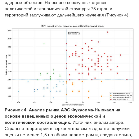
ядерных объектов. На основе совокупных оценок
политической и экономической структуры 75 стран и
территорий заслуживают дальнейшего изучения (Рисунок 4).
Рисунок 4. Анализ рынка АЭС Фукусима-Ньюкасл на
основе взвешенных оценок экономической и
политической составляющих.
Источник: анализ автора.
Страны и территории в верхнем правом квадранте получили
оценки не менее 1,5 по обоим параметрам и, следовательно,