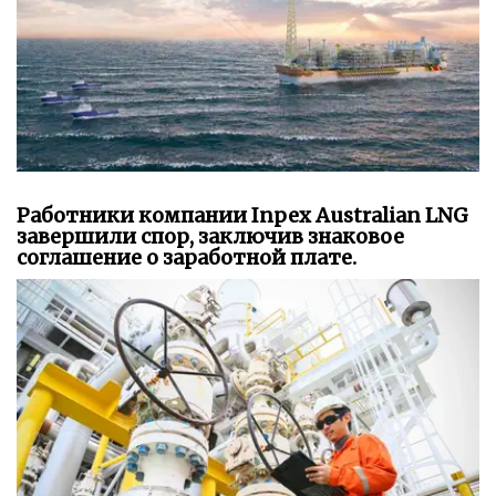
Работники компании Inpex Australian LNG
завершили спор, заключив знаковое
соглашение о заработной плате.