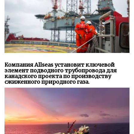
Компания Allseas установит ключевой
элемент подводного трубопровода для
канадского проекта по производству
сжиженного природного газа.