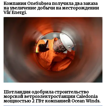
Компания OneSubsea получила два заказа
на увеличение добычи на месторождении
Vår Energi.
Шотландия одобрила строительство
морской ветроэлектростанции Caledonia
мощностью 2 ГВт компанией Ocean Winds.