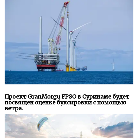
Проект GranMorgu FPSO в Суринаме будет
посвящен оценке буксировки с помощью
ветра.