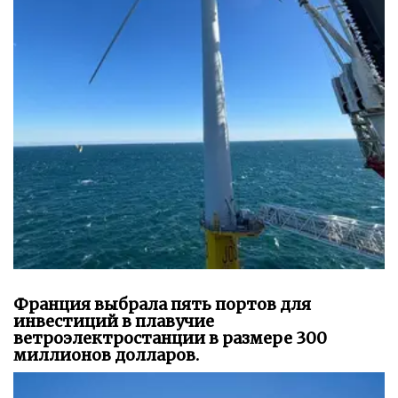
Франция выбрала пять портов для
инвестиций в плавучие
ветроэлектростанции в размере 300
миллионов долларов.