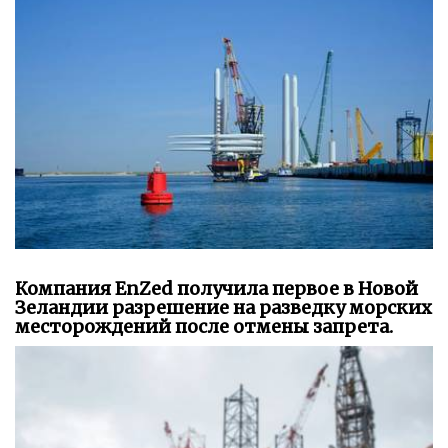
Компания EnZed получила первое в Новой
Зеландии разрешение на разведку морских
месторождений после отмены запрета.