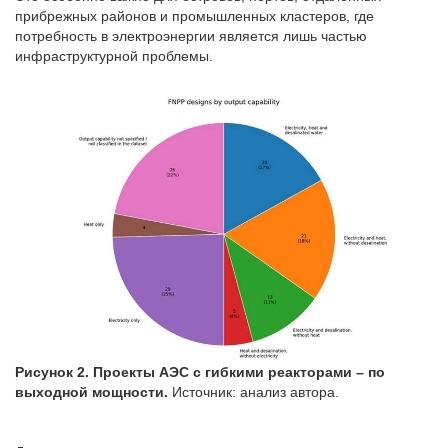
прибрежных районов и промышленных кластеров, где
потребность в электроэнергии является лишь частью
инфраструктурной проблемы.
Рисунок 2. Проекты АЭС с гибкими реакторами – по
выходной мощности.
Источник: анализ автора.