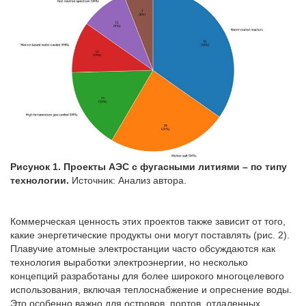
Рисунок 1. Проекты АЭС с фугасными литиями – по типу
технологии.
Источник: Анализ автора.
Коммерческая ценность этих проектов также зависит от того,
какие энергетические продукты они могут поставлять (рис. 2).
Плавучие атомные электростанции часто обсуждаются как
технология выработки электроэнергии, но несколько
концепций разработаны для более широкого многоцелевого
использования, включая теплоснабжение и опреснение воды.
Это особенно важно для островов, портов, отдаленных