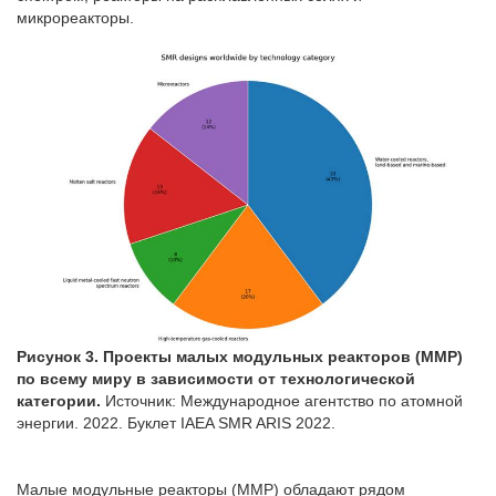
микрореакторы.
Рисунок 3. Проекты малых модульных реакторов (ММР)
по всему миру в зависимости от технологической
категории.
Источник: Международное агентство по атомной
энергии. 2022. Буклет IAEA SMR ARIS 2022.
Малые модульные реакторы (ММР) обладают рядом