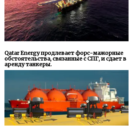
Qatar Energy продлевает форс-мажорные
обстоятельства, связанные с СПГ, и сдает в
аренду танкеры.