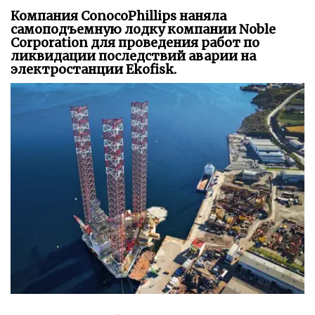
Компания ConocoPhillips наняла
самоподъемную лодку компании Noble
Corporation для проведения работ по
ликвидации последствий аварии на
электростанции Ekofisk.