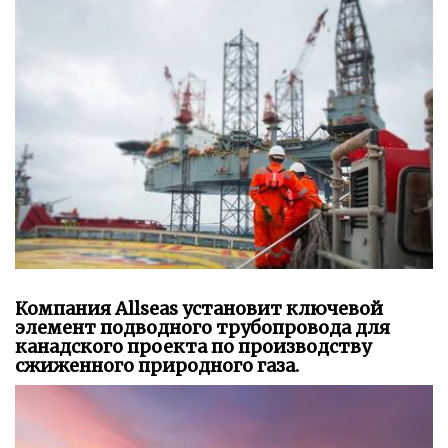
Компания Allseas установит ключевой
элемент подводного трубопровода для
канадского проекта по производству
сжиженного природного газа.