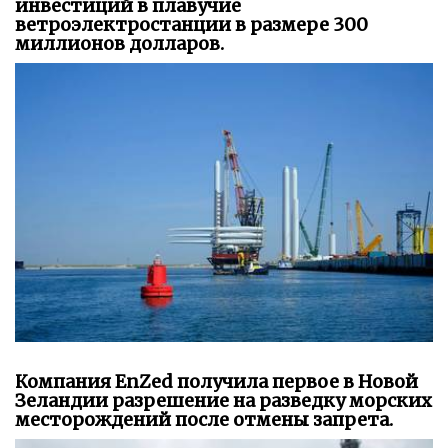
инвестиций в плавучие
ветроэлектростанции в размере 300
миллионов долларов.
Компания EnZed получила первое в Новой
Зеландии разрешение на разведку морских
месторождений после отмены запрета.