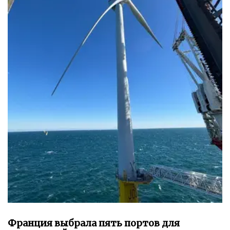
Франция выбрала пять портов для