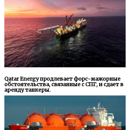
Qatar Energy продлевает форс-мажорные
обстоятельства, связанные с СПГ, и сдает в
аренду танкеры.