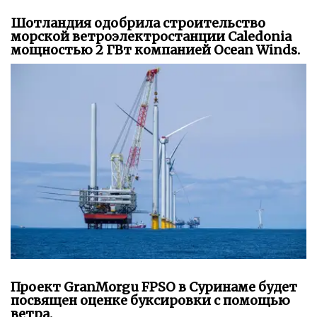
Шотландия одобрила строительство
морской ветроэлектростанции Caledonia
мощностью 2 ГВт компанией Ocean Winds.
Проект GranMorgu FPSO в Суринаме будет
посвящен оценке буксировки с помощью
ветра.