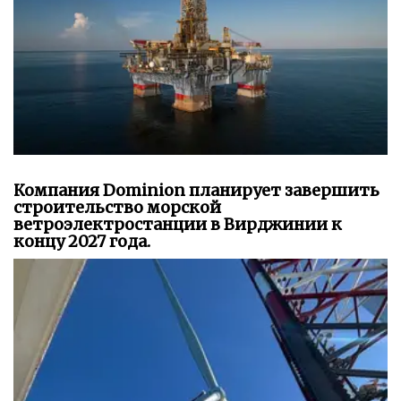
Компания Dominion планирует завершить
строительство морской
ветроэлектростанции в Вирджинии к
концу 2027 года.