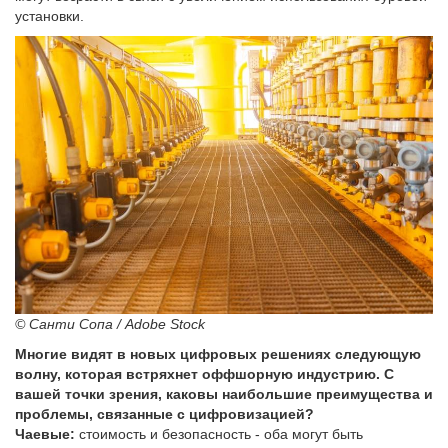
установки.
© Санти Сопа / Adobe Stock
Многие видят в новых цифровых решениях следующую
волну, которая встряхнет оффшорную индустрию. С
вашей точки зрения, каковы наибольшие преимущества и
проблемы, связанные с цифровизацией?
Чаевые:
стоимость и безопасность - оба могут быть