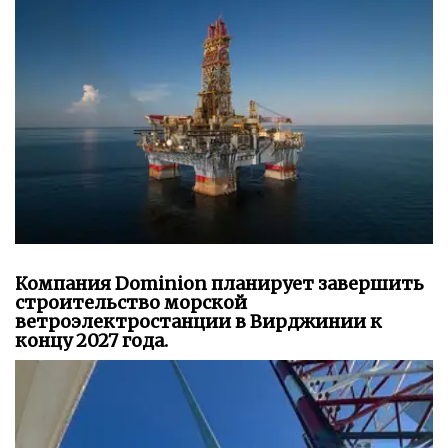
Компания Dominion планирует завершить
строительство морской
ветроэлектростанции в Вирджинии к
концу 2027 года.