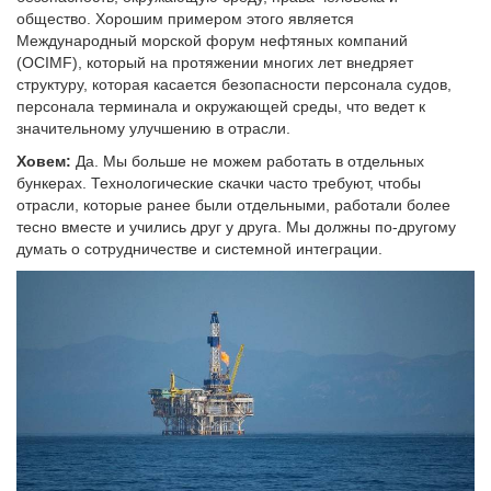
общество. Хорошим примером этого является
Международный морской форум нефтяных компаний
(OCIMF), который на протяжении многих лет внедряет
структуру, которая касается безопасности персонала судов,
персонала терминала и окружающей среды, что ведет к
значительному улучшению в отрасли.
Ховем:
Да. Мы больше не можем работать в отдельных
бункерах. Технологические скачки часто требуют, чтобы
отрасли, которые ранее были отдельными, работали более
тесно вместе и учились друг у друга. Мы должны по-другому
думать о сотрудничестве и системной интеграции.