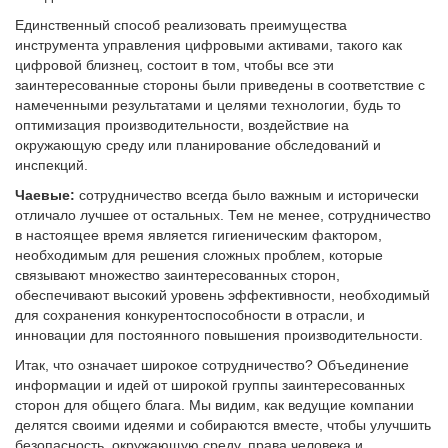
Единственный способ реализовать преимущества
инструмента управления цифровыми активами, такого как
цифровой близнец, состоит в том, чтобы все эти
заинтересованные стороны были приведены в соответствие с
намеченными результатами и целями технологии, будь то
оптимизация производительности, воздействие на
окружающую среду или планирование обследований и
инспекций.
Чаевые:
сотрудничество всегда было важным и исторически
отличало лучшее от остальных. Тем не менее, сотрудничество
в настоящее время является гигиеническим фактором,
необходимым для решения сложных проблем, которые
связывают множество заинтересованных сторон,
обеспечивают высокий уровень эффективности, необходимый
для сохранения конкурентоспособности в отрасли, и
инновации для постоянного повышения производительности.
Итак, что означает широкое сотрудничество? Объединение
информации и идей от широкой группы заинтересованных
сторон для общего блага. Мы видим, как ведущие компании
делятся своими идеями и собираются вместе, чтобы улучшить
безопасность, окружающую среду, права человека и