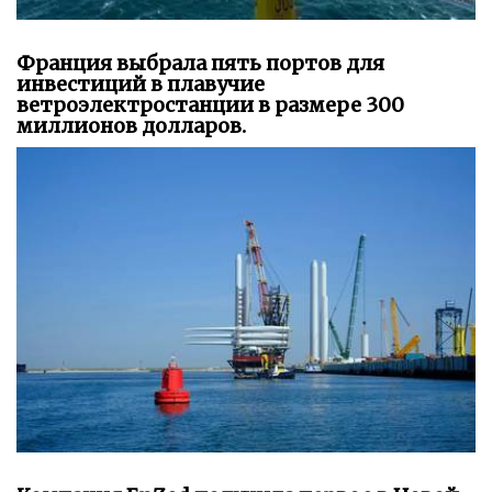
Франция выбрала пять портов для
инвестиций в плавучие
ветроэлектростанции в размере 300
миллионов долларов.