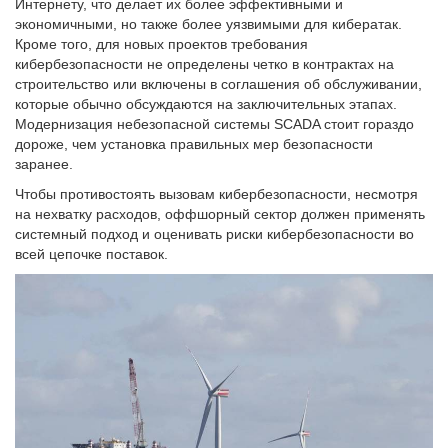
Интернету, что делает их более эффективными и
экономичными, но также более уязвимыми для кибератак.
Кроме того, для новых проектов требования
кибербезопасности не определены четко в контрактах на
строительство или включены в соглашения об обслуживании,
которые обычно обсуждаются на заключительных этапах.
Модернизация небезопасной системы SCADA стоит гораздо
дороже, чем установка правильных мер безопасности
заранее.
Чтобы противостоять вызовам кибербезопасности, несмотря
на нехватку расходов, оффшорный сектор должен применять
системный подход и оценивать риски кибербезопасности во
всей цепочке поставок.