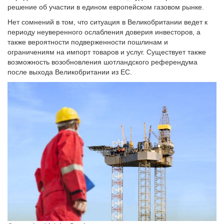
решение об участии в едином европейском газовом рынке.
Нет сомнений в том, что ситуация в Великобритании ведет к
периоду неуверенного ослабления доверия инвесторов, а
также вероятности подверженности пошлинам и
ограничениям на импорт товаров и услуг. Существует также
возможность возобновления шотландского референдума
после выхода Великобритании из ЕС.