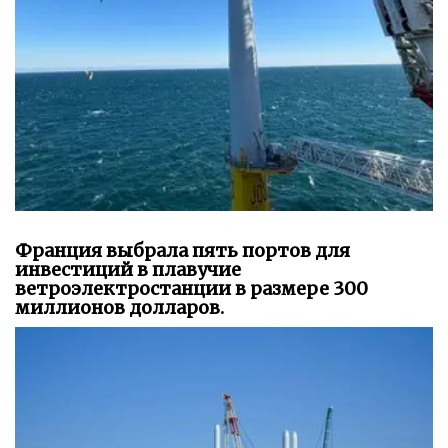
Франция выбрала пять портов для
инвестиций в плавучие
ветроэлектростанции в размере 300
миллионов долларов.