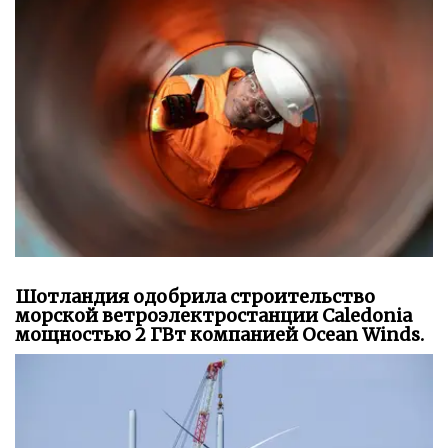
Шотландия одобрила строительство
морской ветроэлектростанции Caledonia
мощностью 2 ГВт компанией Ocean Winds.