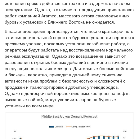
истечения сроков действия контрактов и задержек с началом
эксплуатации. Однако, в отличие от предыдущих приостановок
работ компанией Aramco, массового оттока самоподъемных
буровых установок с Ближнего Востока не ожидается.
В настоящее время прогнозируется, что после краткосрочного
затишья региональный спрос на буровые установки вернется к
прежнему уровню, поскольку установки возобновят работу, а
операторы будут работать над восстановлением нормального
режима эксплуатации. Однако это возвращение зависит от
разрешения открытых боевых действий в регионе в течение
следующих нескольких месяцев. Длительные боевые действия
и блокады, вероятно, приведут к дальнейшему снижению
активности из-за проблем с безопасностью и сложностей с
продажей и транспортировкой добытых углеводородов.
Однако в долгосрочной перспективе высокие цены на нефть,
вызванные войной, могут увеличить спрос на буровые
установки во всем мире.