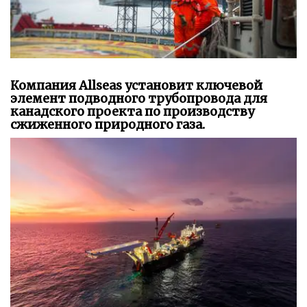
Компания Allseas установит ключевой
элемент подводного трубопровода для
канадского проекта по производству
сжиженного природного газа.