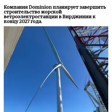
Компания Dominion планирует завершить
строительство морской
ветроэлектростанции в Вирджинии к
концу 2027 года.