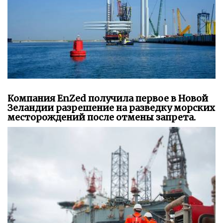
Компания EnZed получила первое в Новой
Зеландии разрешение на разведку морских
месторождений после отмены запрета.