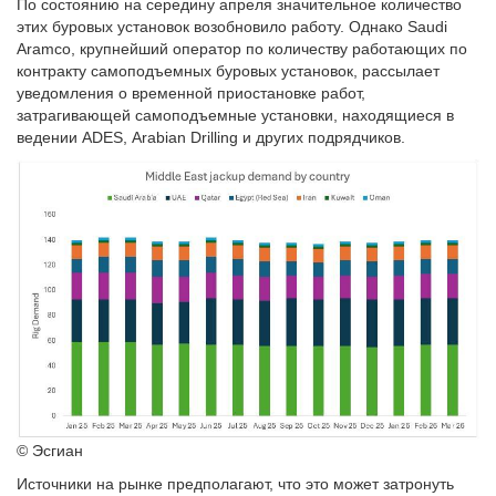
По состоянию на середину апреля значительное количество
этих буровых установок возобновило работу. Однако Saudi
Aramco, крупнейший оператор по количеству работающих по
контракту самоподъемных буровых установок, рассылает
уведомления о временной приостановке работ,
затрагивающей самоподъемные установки, находящиеся в
ведении ADES, Arabian Drilling и других подрядчиков.
© Эсгиан
Источники на рынке предполагают, что это может затронуть