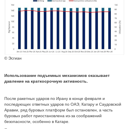
© Эсгиан
Использование подъемных механизмов оказывает
давление на краткосрочную активность.
После ракетных ударов по Ирану в конце февраля и
последующих ответных ударов по ОАЭ, Катару и Саудовской
Аравии, ряд буровых платформ был остановлен, а часть
буровых работ приостановлена из-за соображений
безопасности, особенно в Катаре.