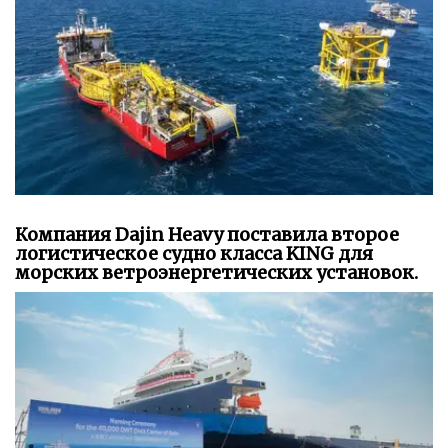
Компания Dajin Heavy поставила второе
логистическое судно класса KING для
морских ветроэнергетических установок.