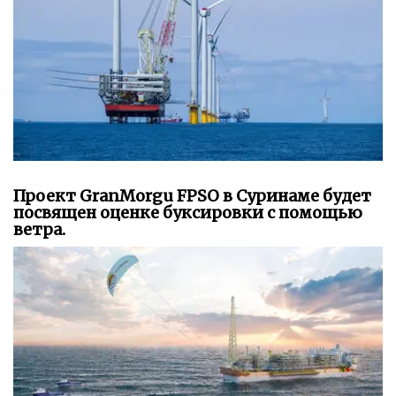
Проект GranMorgu FPSO в Суринаме будет
посвящен оценке буксировки с помощью
ветра.