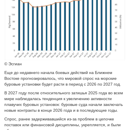
© Эсгиан
Еще до недавнего начала боевых действий на Ближнем
Востоке прогнозировалось, что мировой спрос на морские
буровые установки будет расти в период с 2026 по 2027 год.
В 2027 году после относительного затишья 2025 года во всем
мире наблюдалась тенденция к увеличению активности
плавучих буровых установок: буровые суда начали заключать
новые контракты в конце 2026 года и в последующие годы.
Спрос, ранее задерживавшийся из-за проблем в цепочке
поставок или финансовой дисциплины, укрепляется, и были