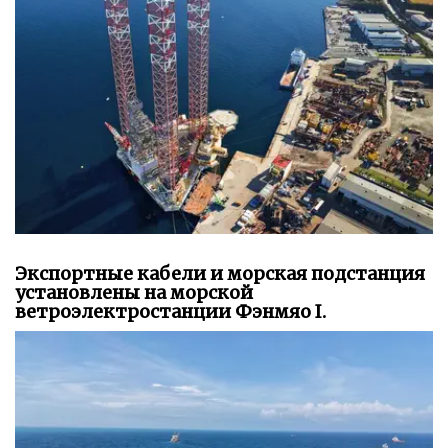
Экспортные кабели и морская подстанция
установлены на морской
ветроэлектростанции Фэнмяо I.