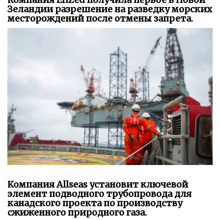
Зеландии разрешение на разведку морских
месторождений после отмены запрета.
Компания Allseas установит ключевой
элемент подводного трубопровода для
канадского проекта по производству
сжиженного природного газа.