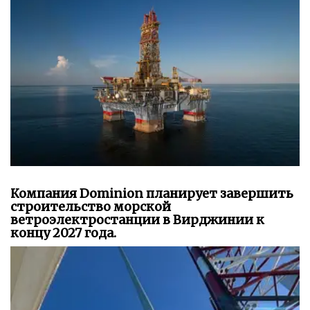
Компания Dominion планирует завершить
строительство морской
ветроэлектростанции в Вирджинии к
концу 2027 года.