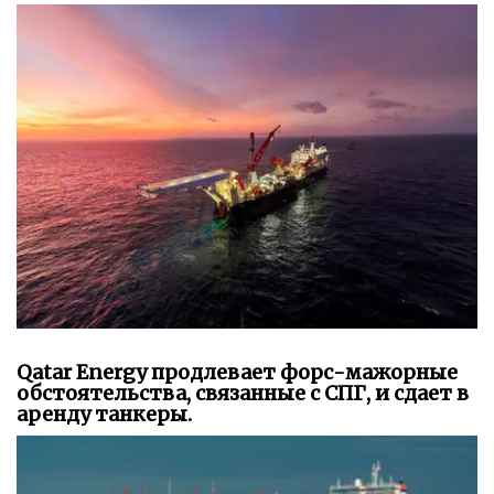
Qatar Energy продлевает форс-мажорные
обстоятельства, связанные с СПГ, и сдает в
аренду танкеры.