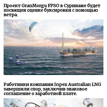
Проект GranMorgu FPSO в Суринаме будет
посвящен оценке буксировки с помощью
ветра.
Работники компании Inpex Australian LNG
завершили спор, заключив знаковое
соглашение о заработной плате.