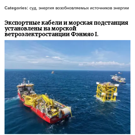
Categories:
суд
,
энергия возобновляемых источников энергии
Экспортные кабели и морская подстанция
установлены на морской
ветроэлектростанции Фэнмяо I.