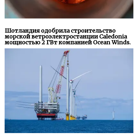
Шотландия одобрила строительство
морской ветроэлектростанции Caledonia
мощностью 2 ГВт компанией Ocean Winds.