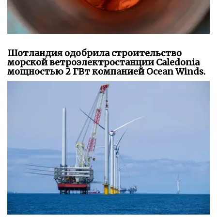
Шотландия одобрила строительство
морской ветроэлектростанции Caledonia
мощностью 2 ГВт компанией Ocean Winds.