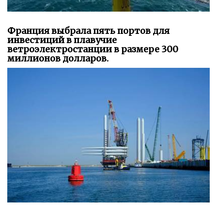
Франция выбрала пять портов для
инвестиций в плавучие
ветроэлектростанции в размере 300
миллионов долларов.