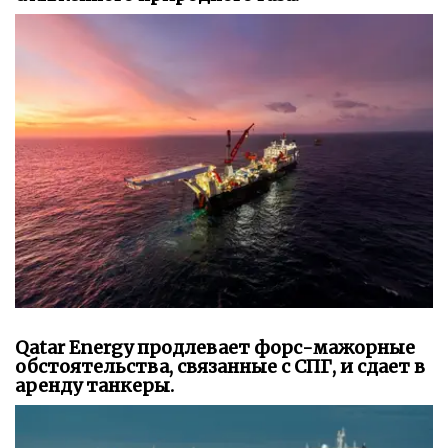
Qatar Energy продлевает форс-мажорные
обстоятельства, связанные с СПГ, и сдает в
аренду танкеры.