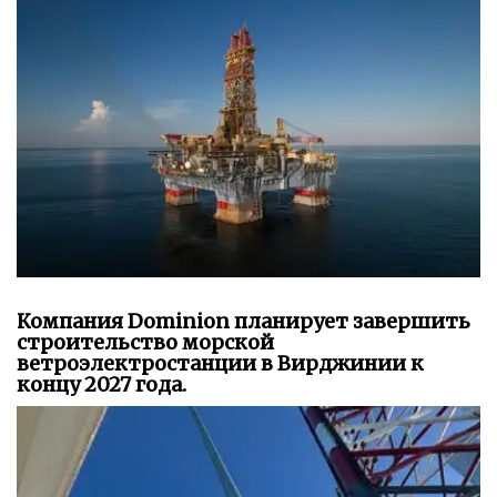
Компания Dominion планирует завершить
строительство морской
ветроэлектростанции в Вирджинии к
концу 2027 года.