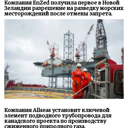
Компания EnZed получила первое в Новой
Зеландии разрешение на разведку морских
месторождений после отмены запрета.
Компания Allseas установит ключевой
элемент подводного трубопровода для
канадского проекта по производству
сжиженного природного газа.