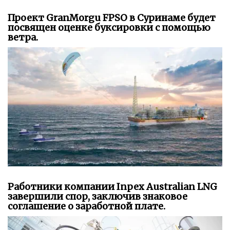
Проект GranMorgu FPSO в Суринаме будет
посвящен оценке буксировки с помощью
ветра.
Работники компании Inpex Australian LNG
завершили спор, заключив знаковое
соглашение о заработной плате.