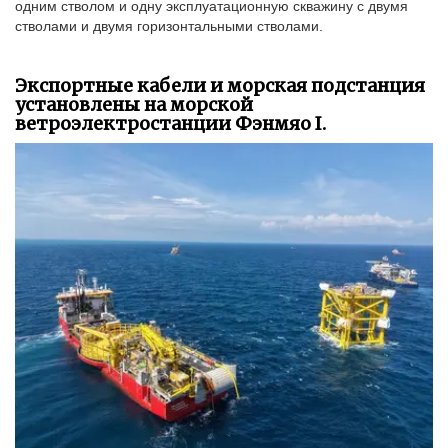
одним стволом и одну эксплуатационную скважину с двумя
стволами и двумя горизонтальными стволами.
Экспортные кабели и морская подстанция
установлены на морской
ветроэлектростанции Фэнмяо I.