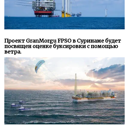
Проект GranMorgu FPSO в Суринаме будет
посвящен оценке буксировки с помощью
ветра.