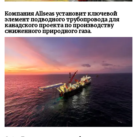
Компания Allseas установит ключевой
элемент подводного трубопровода для
канадского проекта по производству
сжиженного природного газа.