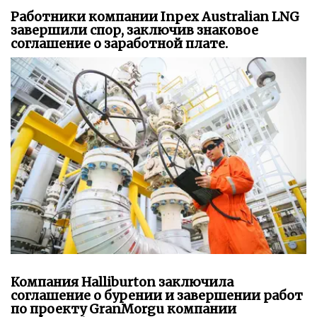
Работники компании Inpex Australian LNG
завершили спор, заключив знаковое
соглашение о заработной плате.
Компания Halliburton заключила
соглашение о бурении и завершении работ
по проекту GranMorgu компании