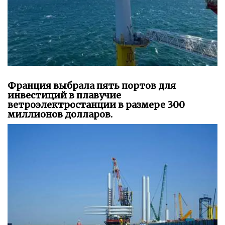
Франция выбрала пять портов для
инвестиций в плавучие
ветроэлектростанции в размере 300
миллионов долларов.