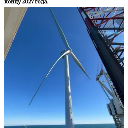
концу 2027 года.