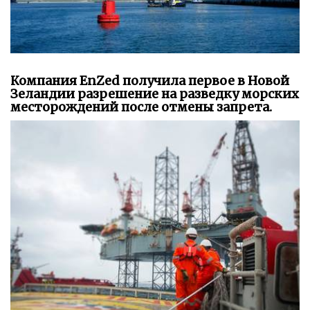
Компания EnZed получила первое в Новой
Зеландии разрешение на разведку морских
месторождений после отмены запрета.