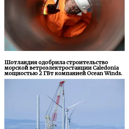
Шотландия одобрила строительство
морской ветроэлектростанции Caledonia
мощностью 2 ГВт компанией Ocean Winds.