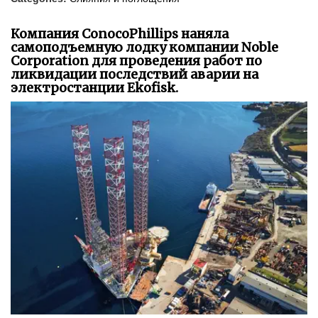
Компания ConocoPhillips наняла
самоподъемную лодку компании Noble
Corporation для проведения работ по
ликвидации последствий аварии на
электростанции Ekofisk.