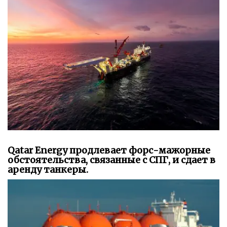
Qatar Energy продлевает форс-мажорные
обстоятельства, связанные с СПГ, и сдает в
аренду танкеры.