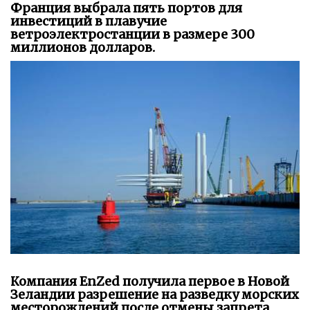
Франция выбрала пять портов для
инвестиций в плавучие
ветроэлектростанции в размере 300
миллионов долларов.
Компания EnZed получила первое в Новой
Зеландии разрешение на разведку морских
месторождений после отмены запрета.