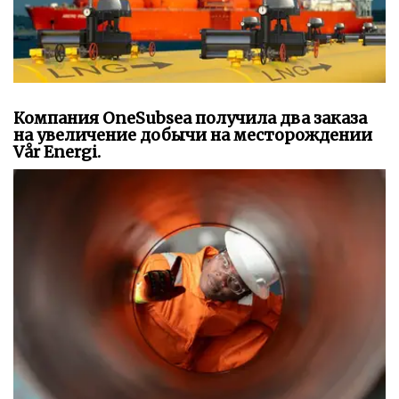
Компания OneSubsea получила два заказа
на увеличение добычи на месторождении
Vår Energi.