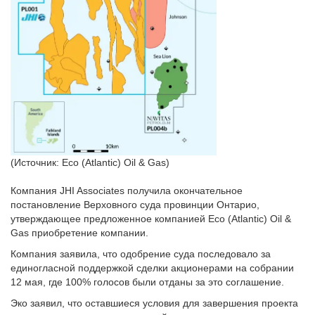
(Источник: Eco (Atlantic) Oil & Gas)
Компания JHI Associates получила окончательное
постановление Верховного суда провинции Онтарио,
утверждающее предложенное компанией Eco (Atlantic) Oil &
Gas приобретение компании.
Компания заявила, что одобрение суда последовало за
единогласной поддержкой сделки акционерами на собрании
12 мая, где 100% голосов были отданы за это соглашение.
Эко заявил, что оставшиеся условия для завершения проекта