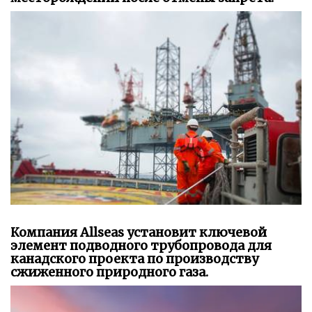
Компания Allseas установит ключевой
элемент подводного трубопровода для
канадского проекта по производству
сжиженного природного газа.