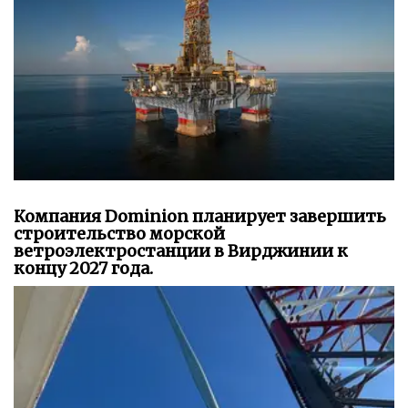
Компания Dominion планирует завершить
строительство морской
ветроэлектростанции в Вирджинии к
концу 2027 года.