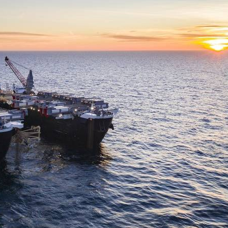
едских водах (Фото: Nord Stream 2)