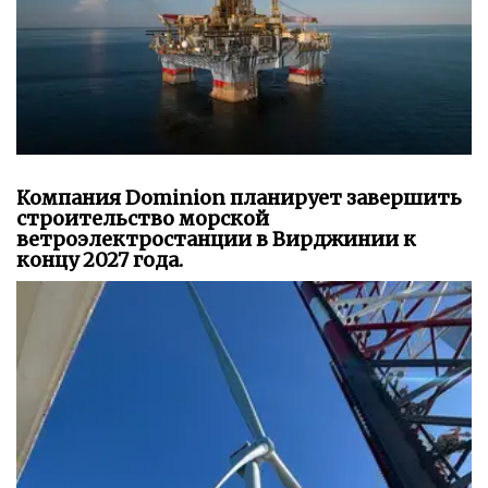
Компания Dominion планирует завершить
строительство морской
ветроэлектростанции в Вирджинии к
концу 2027 года.