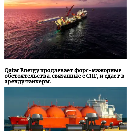
Qatar Energy продлевает форс-мажорные
обстоятельства, связанные с СПГ, и сдает в
аренду танкеры.