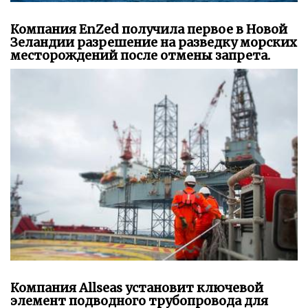
Компания EnZed получила первое в Новой
Зеландии разрешение на разведку морских
месторождений после отмены запрета.
Компания Allseas установит ключевой
элемент подводного трубопровода для