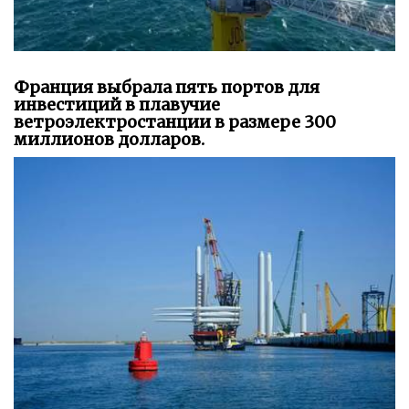
Франция выбрала пять портов для
инвестиций в плавучие
ветроэлектростанции в размере 300
миллионов долларов.