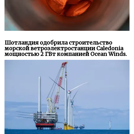
Шотландия одобрила строительство
морской ветроэлектростанции Caledonia
мощностью 2 ГВт компанией Ocean Winds.