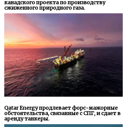
канадского проекта по производству
сжиженного природного газа.
Qatar Energy продлевает форс-мажорные
обстоятельства, связанные с СПГ, и сдает в
аренду танкеры.