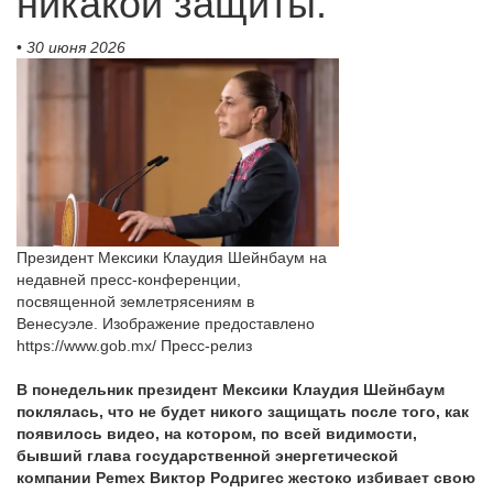
никакой защиты.
•
30 июня 2026
Президент Мексики Клаудия Шейнбаум на
недавней пресс-конференции,
посвященной землетрясениям в
Венесуэле. Изображение предоставлено
https://www.gob.mx/ Пресс-релиз
В понедельник президент Мексики Клаудия Шейнбаум
поклялась, что не будет никого защищать после того, как
появилось видео, на котором, по всей видимости,
бывший глава государственной энергетической
компании Pemex Виктор Родригес жестоко избивает свою