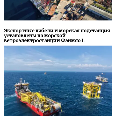
Экспортные кабели и морская подстанция
установлены на морской
ветроэлектростанции Фэнмяо I.