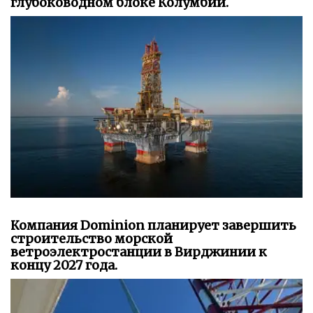
глубоководном блоке Колумбии.
Компания Dominion планирует завершить
строительство морской
ветроэлектростанции в Вирджинии к
концу 2027 года.